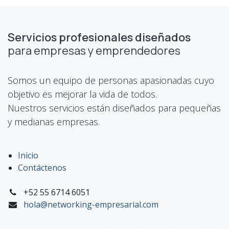
Servicios profesionales diseñados
para empresas y emprendedores
Somos un equipo de personas apasionadas cuyo
objetivo es mejorar la vida de todos.
Nuestros servicios están diseñados para pequeñas
y medianas empresas.
Inicio
Contáctenos
+52 55 6714 6051
hola@networking-empresarial.com