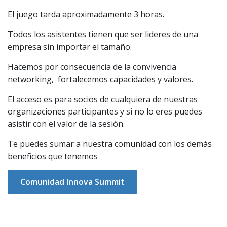
El juego tarda aproximadamente 3 horas.
Todos los asistentes tienen que ser lideres de una
empresa sin importar el tamaño.
Hacemos por consecuencia de la convivencia
networking, fortalecemos capacidades y valores.
El acceso es para socios de cualquiera de nuestras
organizaciones participantes y si no lo eres puedes
asistir con el valor de la sesión.
Te puedes sumar a nuestra comunidad con los demás
beneficios que tenemos
Comunidad Innova Summit