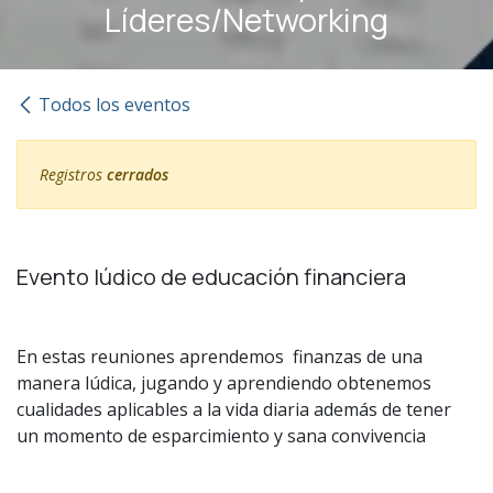
Líderes/Networking
Todos los eventos
Registros
cerrados
Evento lúdico de educación financiera
En estas reuniones aprendemos finanzas de una
manera lúdica, jugando y aprendiendo obtenemos
cualidades aplicables a la vida diaria además de tener
un momento de esparcimiento y sana convivencia